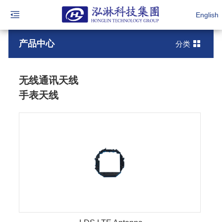
English
产品中心
分类
无线通讯天线
手表天线