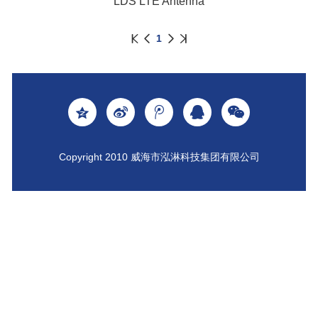
LDS LTE Antenna
1
Copyright 2010 威海市泓淋科技集团有限公司