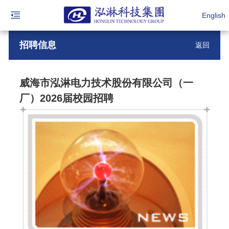
English
招聘信息
返回
威海市泓淋电力技术股份有限公司（一
厂）2026届校园招聘