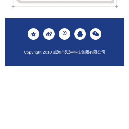
Copyright 2010 威海市泓淋科技集团有限公司