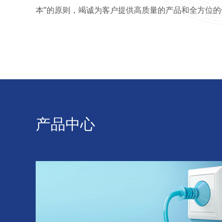
本”的原则，竭诚为客户提供高质量的产品和全方位的
产品中心