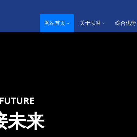
网站首页
关于泓淋
综合优势
 FUTURE
接未来