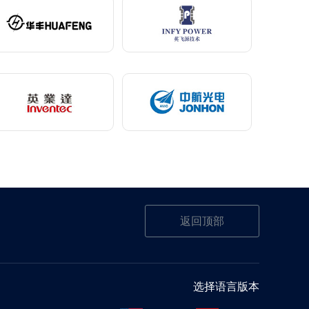
返回顶部
选择语言版本