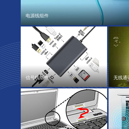
电源线组件
信号线组件
无线通