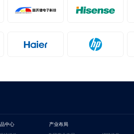
品中心
产业布局