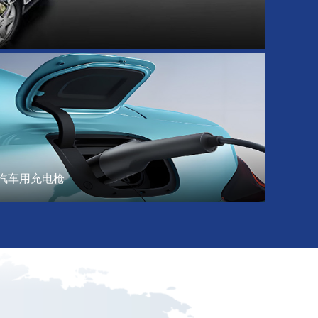
汽车用充电枪