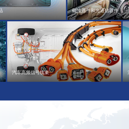
品
磁性器件和光通信器件
汽车高频信号线束