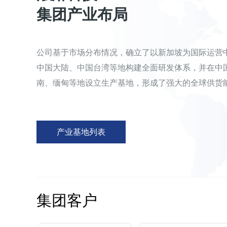
集团产业布局
公司基于市场分布情况，确立了以新加坡为国际运营
中国大陆、中国台湾等地构建全面研发体系，并在中
南、缅甸等地设立生产基地，形成了强大的全球供货
产业基地列表
集团客户