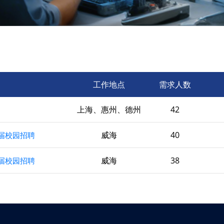
工作地点
需求人数
上海、惠州、德州
42
威海
40
届校园招聘
威海
38
届校园招聘