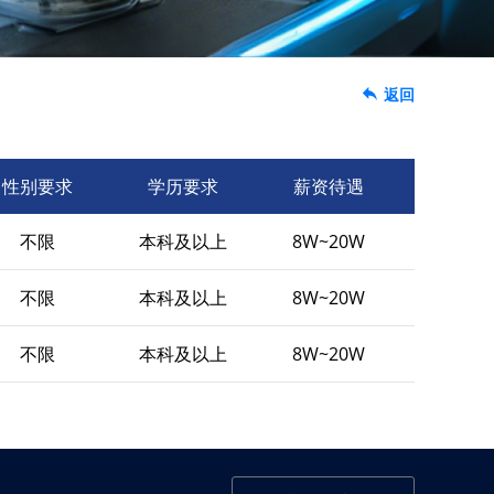
返回
性别要求
学历要求
薪资待遇
不限
本科及以上
8W~20W
不限
本科及以上
8W~20W
不限
本科及以上
8W~20W