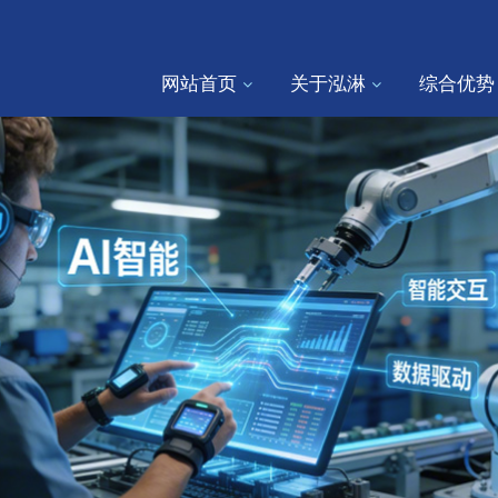
网站首页
关于泓淋
综合优势