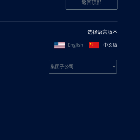
返回顶部
选择语言版本
English
中文版