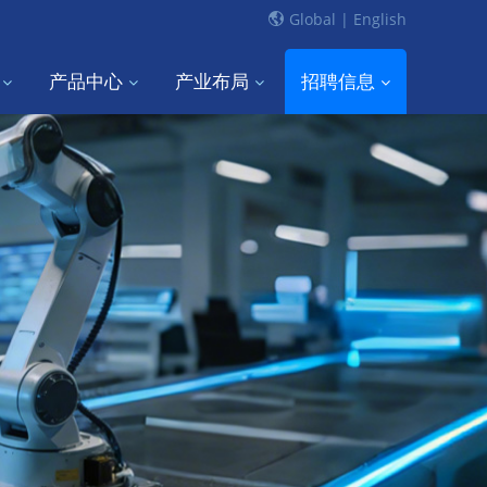
Global |
English
产品中心
产业布局
招聘信息