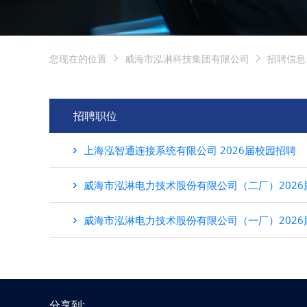
您现在的位置
威海市泓淋科技集团有限公司
招聘信息
招聘职位
上海泓智通连接系统有限公司 2026届校园招聘
威海市泓淋电力技术股份有限公司（二厂）2026
威海市泓淋电力技术股份有限公司（一厂）2026
分享到: