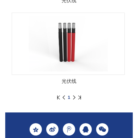
光伏线
光伏线
1