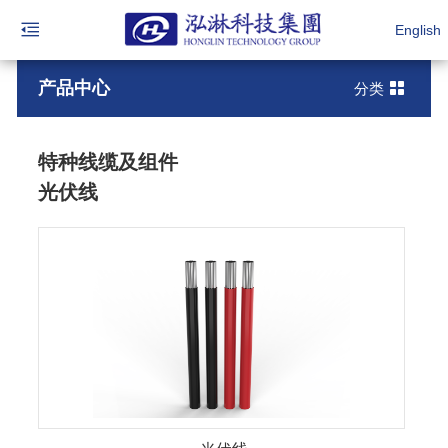
English
产品中心
分类
特种线缆及组件
光伏线